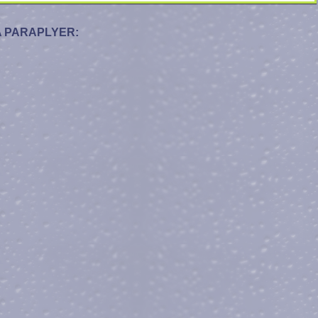
 PARAPLYER: