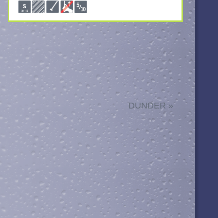
DUNDER
»