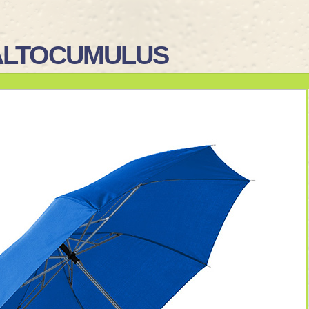
ALTOCUMULUS